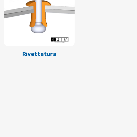
Rivettatura