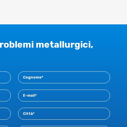
problemi metallurgici,