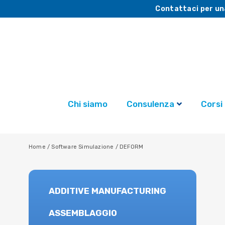
Contattaci per un
Chi siamo
Consulenza
Corsi
Home
/
Software Simulazione
/
DEFORM
ADDITIVE MANUFACTURING
ASSEMBLAGGIO