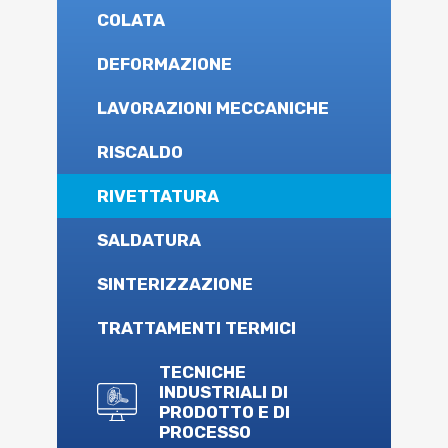
COLATA
DEFORMAZIONE
LAVORAZIONI MECCANICHE
RISCALDO
RIVETTATURA
SALDATURA
SINTERIZZAZIONE
TRATTAMENTI TERMICI
TECNICHE
INDUSTRIALI DI
PRODOTTO E DI
PROCESSO