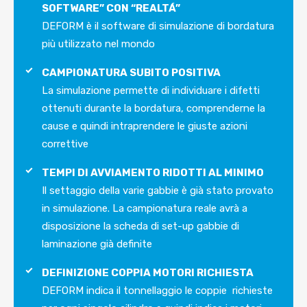
SOFTWARE” CON “REALTÁ”
DEFORM è il software di simulazione di bordatura
più utilizzato nel mondo
CAMPIONATURA SUBITO POSITIVA
La simulazione permette di individuare i difetti
ottenuti durante la bordatura, comprenderne la
cause e quindi intraprendere le giuste azioni
correttive
TEMPI DI AVVIAMENTO RIDOTTI AL MINIMO
Il settaggio della varie gabbie è già stato provato
in simulazione. La campionatura reale avrà a
disposizione la scheda di set-up gabbie di
laminazione già definite
DEFINIZIONE COPPIA MOTORI RICHIESTA
DEFORM indica il tonnellaggio le coppie richieste