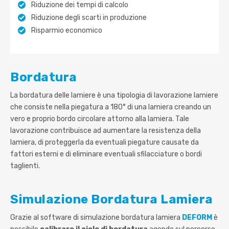
Riduzione dei tempi di calcolo
Riduzione degli scarti in produzione
R
isparmio economico
Bordatura
La bordatura delle lamiere è una tipologia di lavorazione lamiere
che consiste nella piegatura a 180° di una lamiera creando un
vero e proprio bordo circolare attorno alla lamiera. Tale
lavorazione contribuisce ad aumentare la resistenza della
lamiera, di proteggerla da eventuali piegature causate da
fattori esterni e di eliminare eventuali sfilacciature o bordi
taglienti.
Simulazione Bordatura Lamiera
Grazie al software di simulazione bordatura lamiera
DEFORM
è