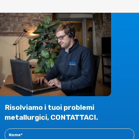
Risolviamo i tuoi problemi
metallurgici, CONTATTACI.
Contact
New