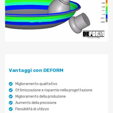
Vantaggi con DEFORM
Miglioramento qualitativo
Ottimizzazione e risparmio nella progettazione
Miglioramento della produzione
Aumento della precisione
Flessibilità di utilizzo