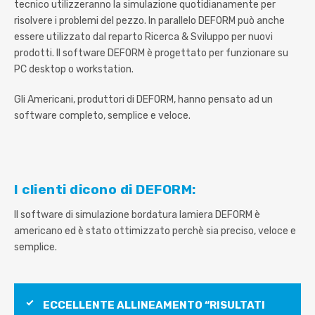
tecnico utilizzeranno la simulazione quotidianamente per
risolvere i problemi del pezzo. In parallelo DEFORM può anche
essere utilizzato dal reparto Ricerca & Sviluppo per nuovi
prodotti. Il software DEFORM è progettato per funzionare su
PC desktop o workstation.
Gli Americani, produttori di DEFORM, hanno pensato ad un
software completo, semplice e veloce.
I clienti dicono di DEFORM:
Il software di simulazione bordatura lamiera DEFORM è
americano ed è stato ottimizzato perchè sia preciso, veloce e
semplice.
ECCELLENTE ALLINEAMENTO “RISULTATI