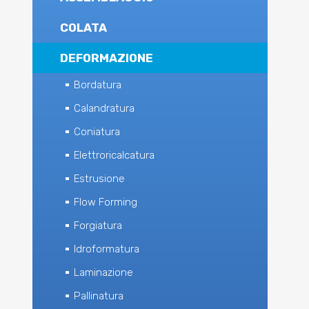
COLATA
DEFORMAZIONE
Bordatura
Calandratura
Coniatura
Elettroricalcatura
Estrusione
Flow Forming
Forgiatura
Idroformatura
Laminazione
Pallinatura