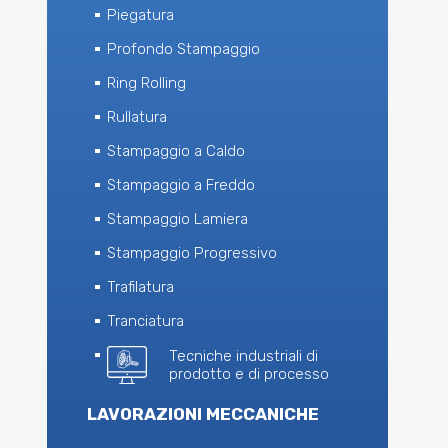
Piegatura
Profondo Stampaggio
Ring Rolling
Rullatura
Stampaggio a Caldo
Stampaggio a Freddo
Stampaggio Lamiera
Stampaggio Progressivo
Trafilatura
Tranciatura
Tecniche industriali di
prodotto e di processo
LAVORAZIONI MECCANICHE