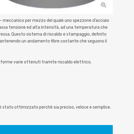
mo – meccanico per mezzo del quale uno spezzone d’acciaio
assa tensione ed alta intensità, ad una temperatura che
essa. Questo sistema di riscaldo e stampaggio, definito
antenendo un andamento fibre costante che seguono il
forme varie ottenuti tramite riscaldo elettrico.
stato ottimizzato perchè sia preciso, veloce e semplice.