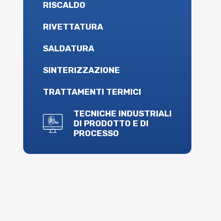
RISCALDO
RIVETTATURA
SALDATURA
SINTERIZZAZIONE
TRATTAMENTI TERMICI
TECNICHE INDUSTRIALI
DI PRODOTTO E DI
PROCESSO