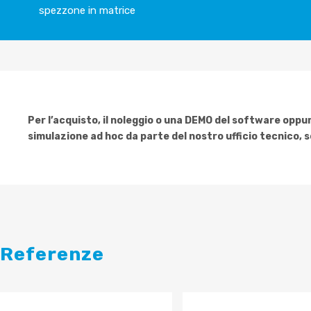
spezzone in matrice
Per l’acquisto, il noleggio o una DEMO del software oppure
simulazione ad hoc da parte del nostro ufficio tecnico, 
Referenze