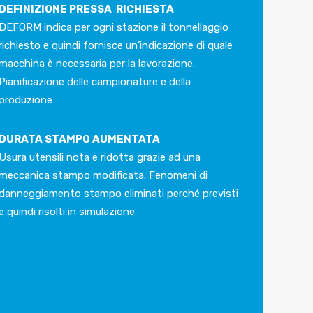
DEFINIZIONE PRESSA RICHIESTA
DEFORM indica per ogni stazione il tonnellaggio
richiesto e quindi fornisce un’indicazione di quale
macchina è necessaria per la lavorazione.
Pianificazione delle campionature e della
produzione
DURATA STAMPO AUMENTATA
Usura utensili nota e ridotta grazie ad una
meccanica stampo modificata. Fenomeni di
danneggiamento stampo eliminati perché previsti
e quindi risolti in simulazione