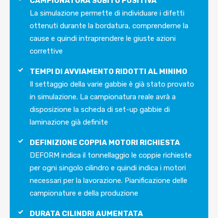
CAMPIONATURA SUBITO POSITIVA
La simulazione permette di individuare i difetti
ottenuti durante la bordatura, comprenderne la
cause e quindi intraprendere le giuste azioni
correttive
TEMPI DI AVVIAMENTO RIDOTTI AL MINIMO
Il settaggio della varie gabbie è già stato provato
in simulazione. La campionatura reale avrà a
disposizione la scheda di set-up gabbie di
laminazione già definite
DEFINIZIONE COPPIA MOTORI RICHIESTA
DEFORM indica il tonnellaggio le coppie richieste
per ogni singolo cilindro e quindi indica i motori
necessari per la lavorazione. Pianificazione delle
campionature e della produzione
DURATA CILINDRI AUMENTATA