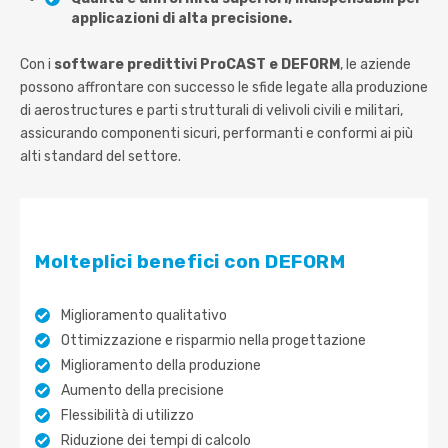
applicazioni di alta precisione.
Con i
software predittivi
ProCAST e D
EFORM
, le aziende
possono affrontare con successo le sfide legate alla produzione
di aerostructures e parti strutturali di velivoli civili e militari,
assicurando componenti sicuri, performanti e conformi ai più
alti standard del settore.
Molteplici benefici con DEFORM
Miglioramento qualitativo
Ottimizzazione e risparmio nella progettazione
Miglioramento della produzione
Aumento della precisione
Flessibilità di utilizzo
Riduzione dei tempi di calcolo