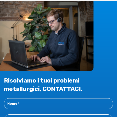
Risolviamo i tuoi problemi
metallurgici, CONTATTACI.
Contact
New