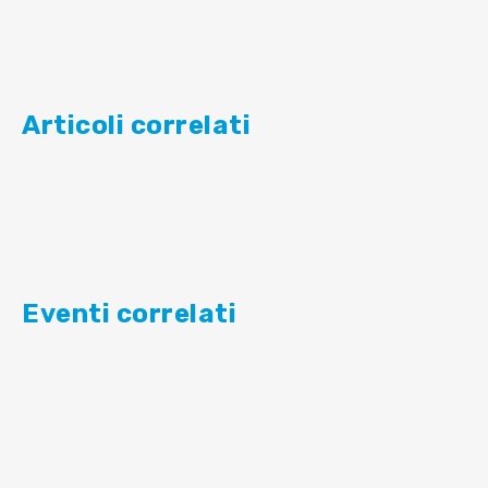
Articoli correlati
Eventi correlati