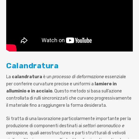
Calandratura
La
calandratura
è un
processo di deformazione
essenziale
per conferire curvature precise e uniformi a
lamiere in
alluminio e in acciaio
. Questo metodo si basa sull’azione
controllata di rulli sincronizzati che curvano progressivamente
il materiale fino a raggiungere la forma desiderata.
Si tratta di una lavorazione particolarmente importante per la
produzione di componenti destinati ai
settori aeronautico e
aerospace,
quali aerostructures e parti strutturali di velivoli