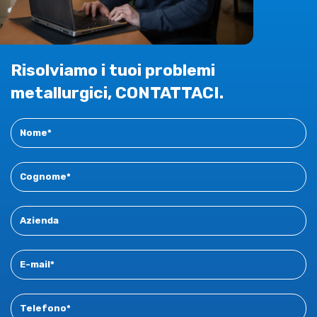
Risolviamo i tuoi problemi
metallurgici, CONTATTACI.
Contact
New