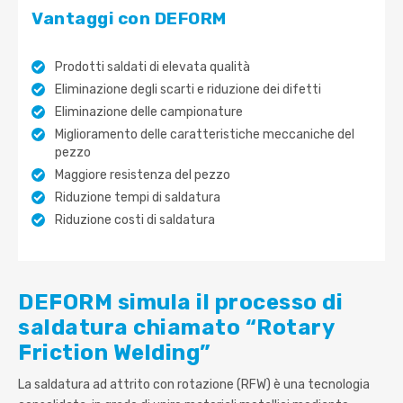
Vantaggi con DEFORM
Prodotti saldati di elevata qualità
Eliminazione degli scarti e riduzione dei difetti
Eliminazione delle campionature
Miglioramento delle caratteristiche meccaniche del
pezzo
Maggiore resistenza del pezzo
Riduzione tempi di saldatura
Riduzione costi di saldatura
DEFORM simula il processo di
saldatura chiamato “Rotary
Friction Welding”
La saldatura ad attrito con rotazione (RFW) è una tecnologia