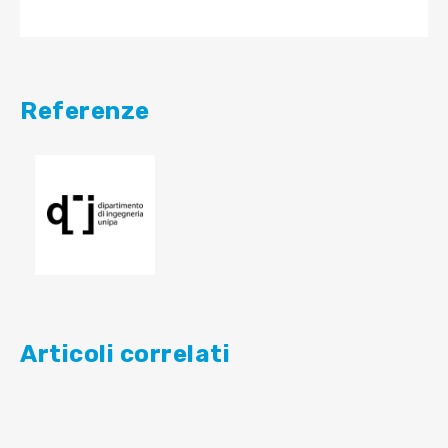
Referenze
Articoli correlati