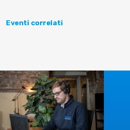
Eventi correlati