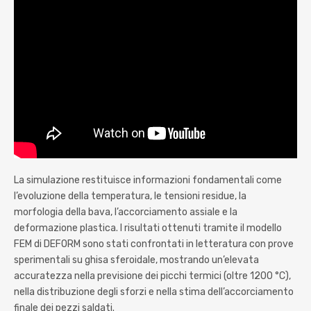
La simulazione restituisce informazioni fondamentali come
l’evoluzione della temperatura, le tensioni residue, la
morfologia della bava, l’accorciamento assiale e la
deformazione plastica. I risultati ottenuti tramite il modello
FEM di DEFORM sono stati confrontati in letteratura con prove
sperimentali su ghisa sferoidale, mostrando un’elevata
accuratezza nella previsione dei picchi termici (oltre 1200 °C),
nella distribuzione degli sforzi e nella stima dell’accorciamento
finale dei pezzi saldati.