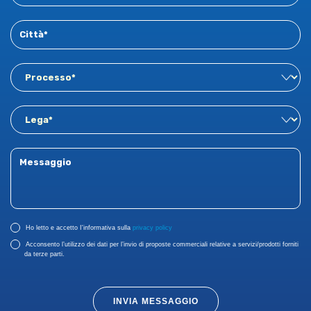
Ho letto e accetto I'informativa sulla
privacy policy
Acconsento l’utilizzo dei dati per l’invio di proposte commerciali relative a servizi/prodotti forniti
da terze parti.
INVIA MESSAGGIO