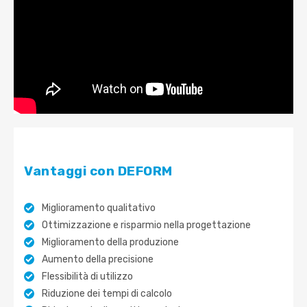
Vantaggi con DEFORM
Miglioramento qualitativo
Ottimizzazione e risparmio nella progettazione
Miglioramento della produzione
Aumento della precisione
Flessibilità di utilizzo
Riduzione dei tempi di calcolo