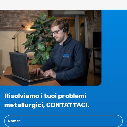
Risolviamo i tuoi problemi
metallurgici, CONTATTACI.
Contact
New