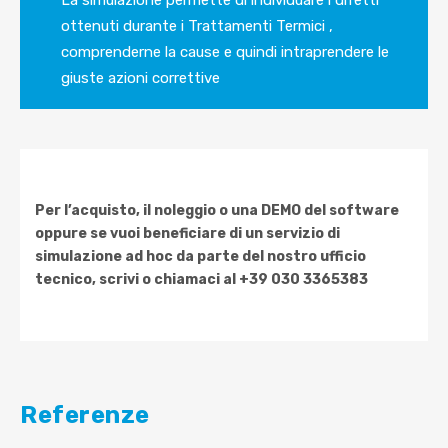
ottenuti durante i Trattamenti Termici ,
comprenderne la cause e quindi intraprendere le
giuste azioni correttive
Per l’acquisto, il noleggio o una DEMO del software
oppure se vuoi beneficiare di un servizio di
simulazione ad hoc da parte del nostro ufficio
tecnico, scrivi o chiamaci al +39 030 3365383
Referenze