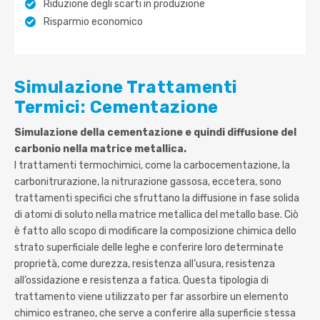
Riduzione degli scarti in produzione
Risparmio economico
Simulazione Trattamenti
Termici: Cementazione
Simulazione della cementazione e quindi diffusione del
carbonio nella matrice metallica.
I trattamenti termochimici, come la carbocementazione, la
carbonitrurazione, la nitrurazione gassosa, eccetera, sono
trattamenti specifici che sfruttano la diffusione in fase solida
di atomi di soluto nella matrice metallica del metallo base. Ciò
è fatto allo scopo di modificare la composizione chimica dello
strato superficiale delle leghe e conferire loro determinate
proprietà, come durezza, resistenza all’usura, resistenza
all’ossidazione e resistenza a fatica. Questa tipologia di
trattamento viene utilizzato per far assorbire un elemento
chimico estraneo, che serve a conferire alla superficie stessa