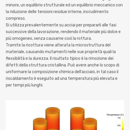
minore, un equilibrio strutturale ed un equilibrio meccanico con
la riduzione delle tensioni residue interne, incrudimento
compreso.
Si utilizza prevalentemente su acciai per prepararli alle fasi
successive della lavorazione, rendendo il materiale più dolce e
più omogeneo, senza causarne così la rottura.
Tramite la ricottura viene alterata la microstruttura del
materiale, causando mutamenti nelle sue proprietà quali la
flessibilità e la durezza. Il risultato tipico è la rimozione dei
difetti della struttura cristallina. Può avere anche lo scopo di
uniformare la composizione chimica dell’acciaio, in tal caso il
riscaldamento è eseguito ad una temperatura più elevata e
per tempi più lunghi.