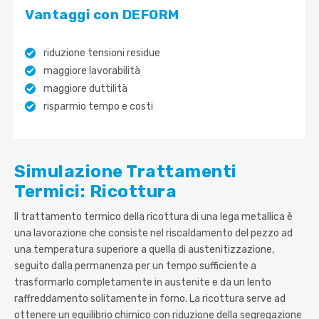
Vantaggi con DEFORM
riduzione tensioni residue
maggiore lavorabilità
maggiore duttilità
risparmio tempo e costi
Simulazione Trattamenti
Termici: Ricottura
Il trattamento termico della ricottura di una lega metallica è
una lavorazione che consiste nel riscaldamento del pezzo ad
una temperatura superiore a quella di austenitizzazione,
seguito dalla permanenza per un tempo sufficiente a
trasformarlo completamente in austenite e da un lento
raffreddamento solitamente in forno. La ricottura serve ad
ottenere un equilibrio chimico con riduzione della segregazione