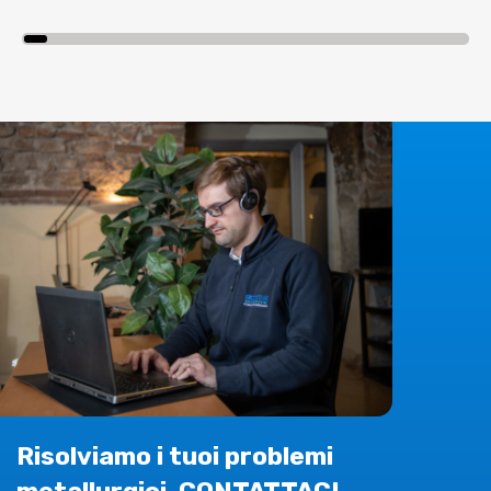
Risolviamo i tuoi problemi