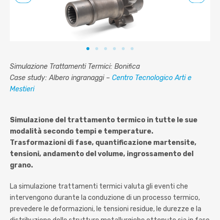
Simulazione Trattamenti Termici: Bonifica
Case study: Albero ingranaggi –
Centro Tecnologico Arti e
Mestieri
Simulazione del trattamento termico in tutte le sue
modalità secondo tempi e temperature.
Trasformazioni di fase, quantificazione martensite,
tensioni, andamento del volume, ingrossamento del
grano.
La simulazione trattamenti termici valuta gli eventi che
intervengono durante la conduzione di un processo termico,
prevedere le deformazioni, le tensioni residue, le durezze e la