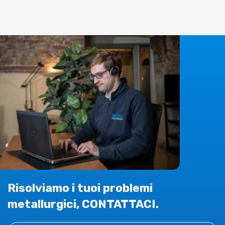
Risolviamo i tuoi problemi
metallurgici, CONTATTACI.