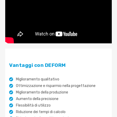
Vantaggi con DEFORM
Miglioramento qualitativo
Ottimizzazione e risparmio nella progettazione
Miglioramento della produzione
Aumento della precisione
Flessibilità di utilizzo
Riduzione dei tempi di calcolo