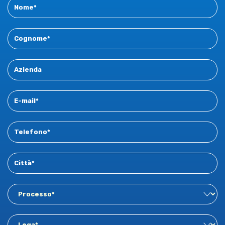
Contact
New