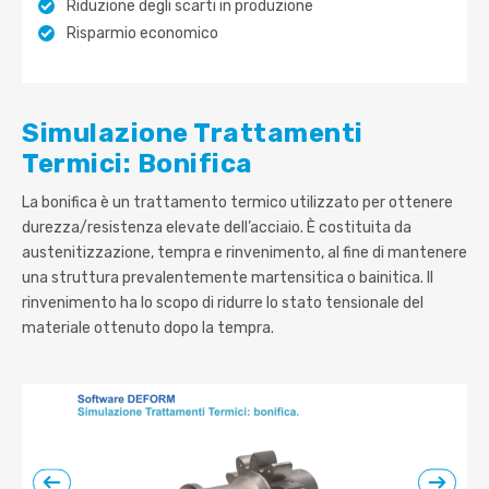
Riduzione degli scarti in produzione
Risparmio economico
Simulazione Trattamenti
Termici: Bonifica
La bonifica è un trattamento termico utilizzato per ottenere
durezza/resistenza elevate dell’acciaio. È costituita da
austenitizzazione, tempra e rinvenimento, al fine di mantenere
una struttura prevalentemente martensitica o bainitica. Il
rinvenimento ha lo scopo di ridurre lo stato tensionale del
materiale ottenuto dopo la tempra.