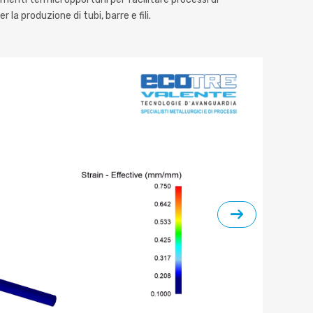
a produzione di tubi, barre e fili.