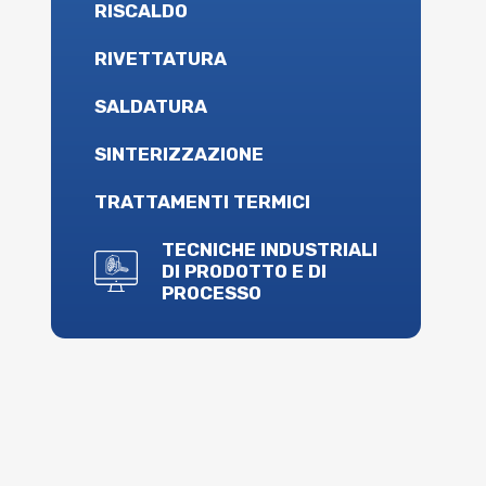
RISCALDO
RIVETTATURA
SALDATURA
SINTERIZZAZIONE
TRATTAMENTI TERMICI
TECNICHE INDUSTRIALI
DI PRODOTTO E DI
PROCESSO